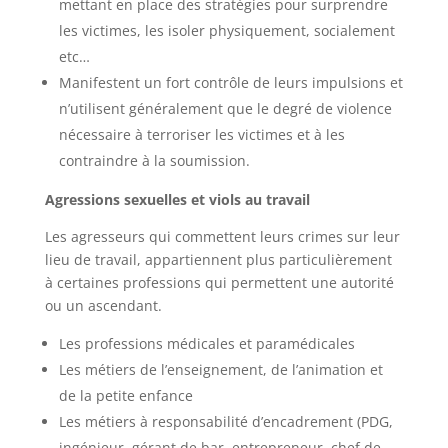
mettant en place des stratégies pour surprendre
les victimes, les isoler physiquement, socialement
etc…
Manifestent un fort contrôle de leurs impulsions et
n’utilisent généralement que le degré de violence
nécessaire à terroriser les victimes et à les
contraindre à la soumission.
Agressions sexuelles et viols au travail
Les agresseurs qui commettent leurs crimes sur leur
lieu de travail, appartiennent plus particulièrement
à certaines professions qui permettent une autorité
ou un ascendant.
Les professions médicales et paramédicales
Les métiers de l’enseignement, de l’animation et
de la petite enfance
Les métiers à responsabilité d’encadrement (PDG,
ingénieur, gérant de bar, entrepreneur, chef de