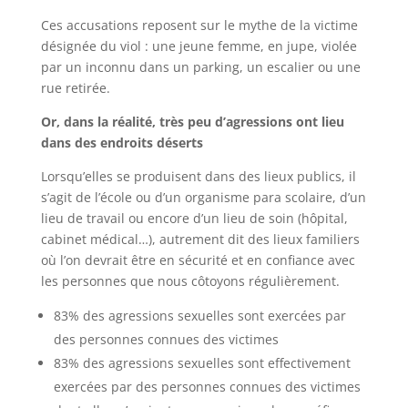
Ces accusations reposent sur le mythe de la victime
désignée du viol : une jeune femme, en jupe, violée
par un inconnu dans un parking, un escalier ou une
rue retirée.
Or, dans la réalité, très peu d’agressions ont lieu
dans des endroits déserts
Lorsqu’elles se produisent dans des lieux publics, il
s’agit de l’école ou d’un organisme para scolaire, d’un
lieu de travail ou encore d’un lieu de soin (hôpital,
cabinet médical…), autrement dit des lieux familiers
où l’on devrait être en sécurité et en confiance avec
les personnes que nous côtoyons régulièrement.
83% des agressions sexuelles sont exercées par
des personnes connues des victimes
83% des agressions sexuelles sont effectivement
exercées par des personnes connues des victimes