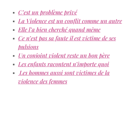
C’est un problème privé
La Violence est un conflit comme un autre
Elle l’a bien cherché quand même
Ce n’est pas sa faute il est victime de ses
pulsions
Un conjoint violent reste un bon père
Les enfants racontent n’importe quoi
Les hommes aussi sont victimes de la
violence des femmes