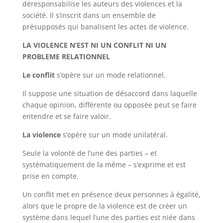
déresponsabilise les auteurs des violences et la
société. Il s’inscrit dans un ensemble de
présupposés qui banalisent les actes de violence.
LA VIOLENCE N’EST NI UN CONFLIT NI UN
PROBLEME RELATIONNEL
Le conflit
s’opère sur un mode relationnel.
Il suppose une situation de désaccord dans laquelle
chaque opinion, différente ou opposée peut se faire
entendre et se faire valoir.
La violence
s’opère sur un mode unilatéral.
Seule la volonté de l’une des parties – et
systématiquement de la même – s’exprime et est
prise en compte.
Un conflit met en présence deux personnes à égalité,
alors que le propre de la violence est de créer un
système dans lequel l’une des parties est niée dans