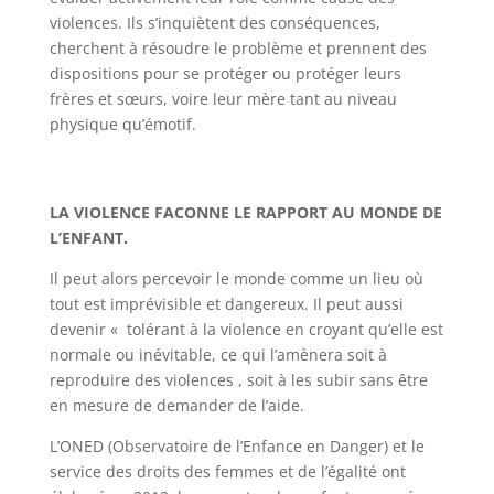
violences. Ils s’inquiètent des conséquences,
cherchent à résoudre le problème et prennent des
dispositions pour se protéger ou protéger leurs
frères et sœurs, voire leur mère tant au niveau
physique qu’émotif.
LA VIOLENCE FACONNE LE RAPPORT AU MONDE DE
L’ENFANT.
Il peut alors percevoir le monde comme un lieu où
tout est imprévisible et dangereux. Il peut aussi
devenir « tolérant à la violence en croyant qu’elle est
normale ou inévitable, ce qui l’amènera soit à
reproduire des violences , soit à les subir sans être
en mesure de demander de l’aide.
L’ONED (Observatoire de l’Enfance en Danger) et le
service des droits des femmes et de l’égalité ont