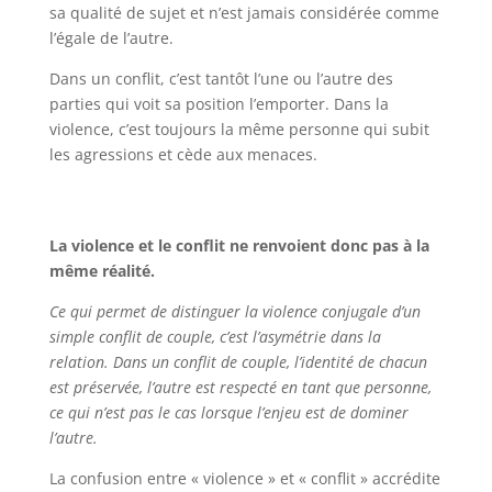
sa qualité de sujet et n’est jamais considérée comme
l’égale de l’autre.
Dans un conflit, c’est tantôt l’une ou l’autre des
parties qui voit sa position l’emporter. Dans la
violence, c’est toujours la même personne qui subit
les agressions et cède aux menaces.
La violence et le conflit ne renvoient donc pas à la
même réalité.
Ce qui permet de distinguer la violence conjugale d’un
simple conflit de couple, c’est l’asymétrie dans la
relation. Dans un conflit de couple, l’identité de chacun
est préservée, l’autre est respecté en tant que personne,
ce qui n’est pas le cas lorsque l’enjeu est de dominer
l’autre.
La confusion entre « violence » et « conflit » accrédite