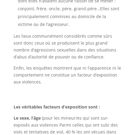
dont elles n’avaient aucune raison de se méfier :
conjoint, frère, oncle, père, grand-père…Elles sont
principalement commises au domicile de la
victime ou de l’agresseur.
Les lieux communément considérés comme sûrs
sont donc ceux où se produisent le plus grand
nombre d’agressions sexuelles dans des situations
d’abus d’autorité de pouvoir ou de confiance.
Enfin, les enquêtes montrent que ni l’apparence ni le
comportement ne constitue un facteur d’exposition
aux violences.
Les véritables facteurs d’exposition sont :
Le sexe, l’âge
(pour les mineur/es qui sont sur-
exposés aux violences Parmi celles qui ont subi des
viols et tentatives de viol, 40 % les ont vécues dans