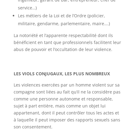
service…)
Les métiers de la Loi et de l’Ordre (policier,
militaire, gendarme, parlementaire, maire….)
La notoriété et l’apparente respectabilité dont ils
bénéficient en tant que professionnels facilitent leur
abus de pouvoir et l’occultation de leur violence.
LES VIOLS CONJUGAUX, LES PLUS NOMBREUX
Les violences exercées par un homme violent sur sa
compagne sont liées au fait qu’il ne la considère pas
comme une personne autonome et responsable,
sujet à part entière, mais comme un objet lui
appartenant, dont il peut contrôler tous les actes et
à laquelle il peut imposer des rapports sexuels sans
son consentement.