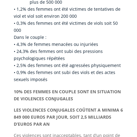
plus de 500 000
• 1,2% des femmes ont été victimes de tentatives de
viol et viol soit environ 200 000
• 0,3% des femmes ont été victimes de viols soit 50
000
Dans le couple :
• 4,3% de femmes menacées ou injuriées
• 24,3% des femmes ont subi des pressions
psychologiques répétées
• 2,5% des femmes ont été agressées physiquement
• 0,9% des femmes ont subi des viols et des actes
sexuels imposés
10% DES FEMMES EN COUPLE SONT EN SITUATION
DE VIOLENCES CONJUGALES
LES VIOLENCES CONJUGALES COÛTENT A MINIMA 6
849 000 EUROS PAR JOUR, SOIT 2,5 MILLIARDS
D’EUROS PAR AN
Ces violences sont inacceptables, tant d’un point de