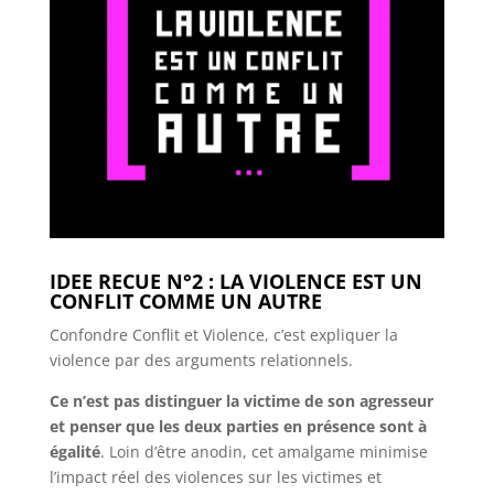
IDEE RECUE N°2 : LA VIOLENCE EST UN
CONFLIT COMME UN AUTRE
Confondre Conflit et Violence, c’est expliquer la
violence par des arguments relationnels.
Ce n’est pas distinguer la victime de son agresseur
et penser que les deux parties en présence sont à
égalité
. Loin d’être anodin, cet amalgame minimise
l’impact réel des violences sur les victimes et