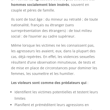
hommes socialement bien insérés
, souvent en
couple et pères de famille.
Ils sont de tout âge : du mineur au retraité ; de toute
nationalité, français ou étranger (sans
surreprésentation des étrangers) : de tout milieu
social : de l’ouvrier au cadre supérieur.
Même lorsque les victimes ne les connaissent pas,
les agresseurs les avaient, eux, dans la plupart des
cas, déjà repérées. En effet, les violences sexuelles
résultent d’une observation minutieuse, de tests et
de mise en place de circonstances pour dominer les
femmes, les soumettre et les humilier.
Les violeurs sont comme des prédateurs qui
:
Identifient les victimes potentielles et testent leurs
limites
Planifient et préméditent leurs agressions en