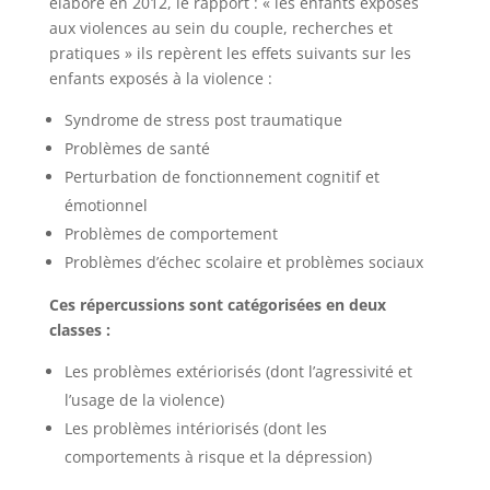
élaboré en 2012, le rapport : « les enfants exposés
aux violences au sein du couple, recherches et
pratiques » ils repèrent les effets suivants sur les
enfants exposés à la violence :
Syndrome de stress post traumatique
Problèmes de santé
Perturbation de fonctionnement cognitif et
émotionnel
Problèmes de comportement
Problèmes d’échec scolaire et problèmes sociaux
Ces répercussions sont catégorisées en deux
classes :
Les problèmes extériorisés (dont l’agressivité et
l’usage de la violence)
Les problèmes intériorisés (dont les
comportements à risque et la dépression)