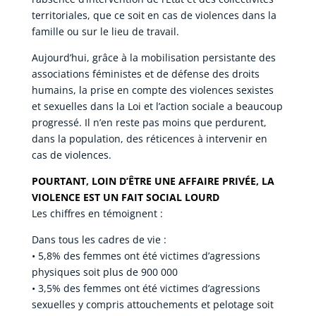
territoriales, que ce soit en cas de violences dans la
famille ou sur le lieu de travail.
Aujourd’hui, grâce à la mobilisation persistante des
associations féministes et de défense des droits
humains, la prise en compte des violences sexistes
et sexuelles dans la Loi et l’action sociale a beaucoup
progressé. Il n’en reste pas moins que perdurent,
dans la population, des réticences à intervenir en
cas de violences.
POURTANT, LOIN D’ÊTRE UNE AFFAIRE PRIVÉE, LA
VIOLENCE EST UN FAIT SOCIAL LOURD
Les chiffres en témoignent :
Dans tous les cadres de vie :
• 5,8% des femmes ont été victimes d’agressions
physiques soit plus de 900 000
• 3,5% des femmes ont été victimes d’agressions
sexuelles y compris attouchements et pelotage soit