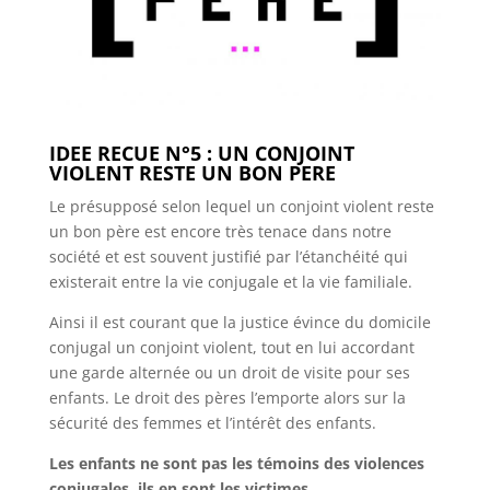
IDEE RECUE N°5 : UN CONJOINT
VIOLENT RESTE UN BON PERE
Le présupposé selon lequel un conjoint violent reste
un bon père est encore très tenace dans notre
société et est souvent justifié par l’étanchéité qui
existerait entre la vie conjugale et la vie familiale.
Ainsi il est courant que la justice évince du domicile
conjugal un conjoint violent, tout en lui accordant
une garde alternée ou un droit de visite pour ses
enfants. Le droit des pères l’emporte alors sur la
sécurité des femmes et l’intérêt des enfants.
Les enfants ne sont pas les témoins des violences
conjugales, ils en sont les victimes.