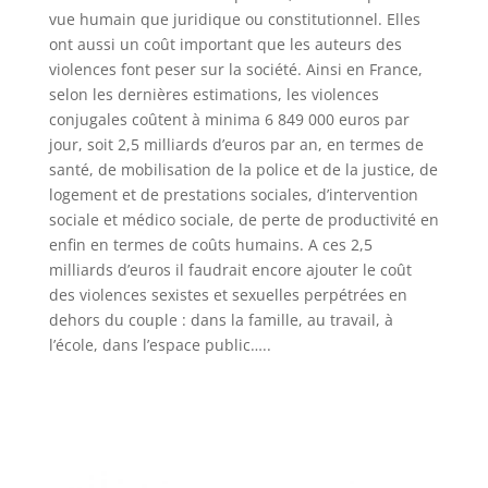
vue humain que juridique ou constitutionnel. Elles
ont aussi un coût important que les auteurs des
violences font peser sur la société. Ainsi en France,
selon les dernières estimations, les violences
conjugales coûtent à minima 6 849 000 euros par
jour, soit 2,5 milliards d’euros par an, en termes de
santé, de mobilisation de la police et de la justice, de
logement et de prestations sociales, d’intervention
sociale et médico sociale, de perte de productivité en
enfin en termes de coûts humains. A ces 2,5
milliards d’euros il faudrait encore ajouter le coût
des violences sexistes et sexuelles perpétrées en
dehors du couple : dans la famille, au travail, à
l’école, dans l’espace public…..
retour haut de page