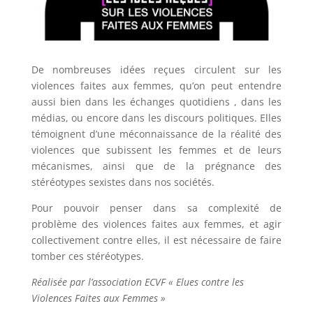
De nombreuses idées reçues circulent sur les
violences faites aux femmes, qu’on peut entendre
aussi bien dans les échanges quotidiens , dans les
médias, ou encore dans les discours politiques. Elles
témoignent d’une méconnaissance de la réalité des
violences que subissent les femmes et de leurs
mécanismes, ainsi que de la prégnance des
stéréotypes sexistes dans nos sociétés.
Pour pouvoir penser dans sa complexité de
problème des violences faites aux femmes, et agir
collectivement contre elles, il est nécessaire de faire
tomber ces stéréotypes.
Réalisée par l’association ECVF « Elues contre les
Violences Faites aux Femmes »