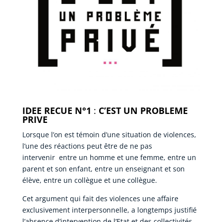
IDEE RECUE
N°1
:
C’EST UN PROBLEME
PRIVE
Lorsque l’on est témoin d’une situation de violences,
l’une des réactions peut être de ne pas
intervenir entre un homme et une femme, entre un
parent et son enfant, entre un enseignant et son
élève, entre un collègue et une collègue.
Cet argument qui fait des violences une affaire
exclusivement interpersonnelle, a longtemps justifié
l’absence d’intervention de l’Etat et des collectivités