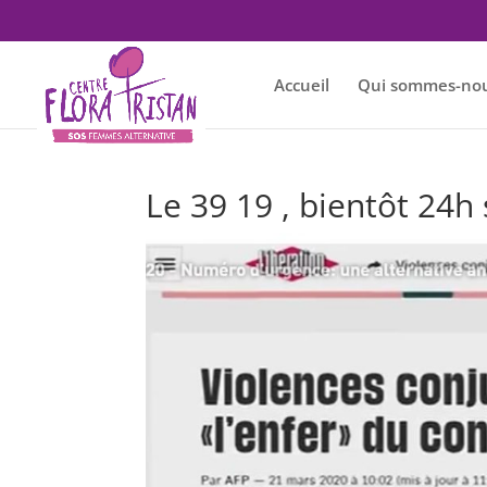
Accueil
Qui sommes-nou
Le 39 19 , bientôt 24h 