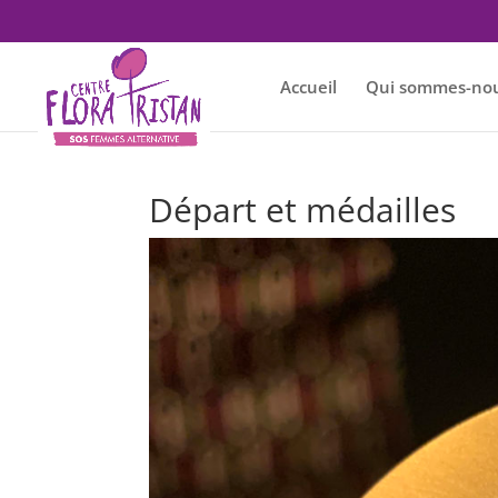
Accueil
Qui sommes-nou
Départ et médailles