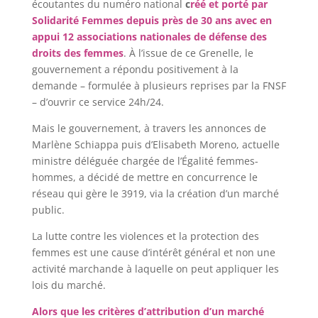
écoutantes du numéro national
c
réé et porté par
Solidarité Femmes depuis près de 30 ans avec en
appui 12 associations nationales de défense des
droits des femmes
. À l’issue de ce Grenelle, le
gouvernement a répondu positivement à la
demande – formulée à plusieurs reprises par la FNSF
– d’ouvrir ce service 24h/24.
Mais le gouvernement, à travers les annonces de
Marlène Schiappa puis d’Elisabeth Moreno, actuelle
ministre déléguée chargée de l’Égalité femmes-
hommes, a décidé de mettre en concurrence le
réseau qui gère le 3919, via la création d’un marché
public.
La lutte contre les violences et la protection des
femmes est une cause d’intérêt général et non une
activité marchande à laquelle on peut appliquer les
lois du marché.
Alors que les critères d’attribution d’un marché