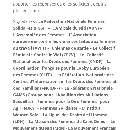
apporter les réponses qu’elles sollicitent depuis
plusieurs mois.
Signataires :
La Fédération Nationale Femmes
Solidaires (FNSF) – L’Amicale du Nid (ADN) –
L’Assemblée des Femmes – L’ Association
européenne contre les violences faites aux femmes
au travail (AVFT) – Chiennes de garde – Le Collectif
Féministe Contre le Viol (CFCV) – Le Collectif
National pour les Droits des Femmes (CNDF) – La
Coordination française pour le Lobby Européen
des Femmes (CLEF) – La Fédération Nationale des
Centres d’Information sur les Droits des Femmes et
des Familles (FNCIDFF) – La Fédération Nationale
GAMS (Groupe pour l’Abolition des Mutilations
Sexuelles) – Femmes pour le Dire Femmes pour
Agir (FDFA) – Femmes Solidaires – L’Institut
Women Safe – La Ligue des Droits de l’Homme
(LDH) – La Maison des Femmes de Saint Denis – Le
Mouvement du Nid (MdN)- Le Mouvement Français