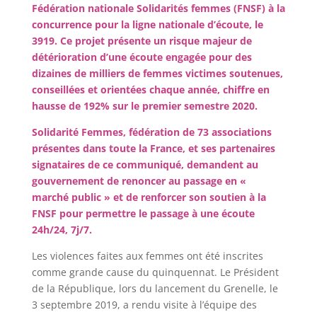
Fédération nationale Solidarités femmes (FNSF) à la
concurrence pour
la ligne nationale d’écoute, le
3919
. Ce projet présente un risque majeur de
détérioration d’une écoute engagée pour des
dizaines de milliers de femmes victimes soutenues,
conseillées et orientées chaque année, chiffre en
hausse de 192% sur le premier semestre 2020.
Solidarité Femmes, fédération de 73 associations
présentes dans toute la France, et ses partenaires
signataires de ce communiqué, demandent au
gouvernement de renoncer au passage en «
marché public » et de renforcer son soutien à la
FNSF pour permettre le passage à une écoute
24h/24, 7j/7.
Les violences faites aux femmes ont été inscrites
comme grande cause du quinquennat. Le Président
de la République, lors du lancement du Grenelle, le
3 septembre 2019, a rendu visite à l’équipe des