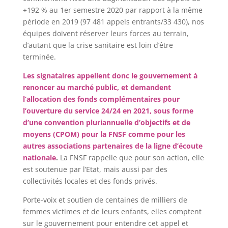
+192 % au 1
er
semestre 2020 par rapport à la même
période en 2019 (97 481 appels entrants/33 430), nos
équipes doivent réserver leurs forces au terrain,
d’autant que la crise sanitaire est loin d’être
terminée.
Les signataires appellent donc le gouvernement à
renoncer au marché public, et demandent
l’allocation des fonds complémentaires pour
l’ouverture du service 24/24 en 2021, sous forme
d’une convention pluriannuelle d’objectifs et de
moyens (CPOM) pour la FNSF comme pour les
autres associations partenaires de la ligne d’écoute
nationale
.
La FNSF rappelle que pour son action, elle
est soutenue par l’Etat, mais aussi par des
collectivités locales et des fonds privés.
Porte-voix et soutien de centaines de milliers de
femmes victimes et de leurs enfants, elles comptent
sur le gouvernement pour entendre cet appel et