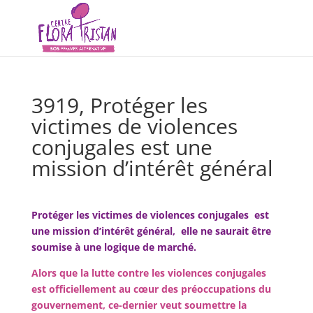
3919, Protéger les
victimes de violences
conjugales est une
mission d’intérêt général
Protéger les victimes de violences conjugales est
une mission d’intérêt général, elle ne saurait être
soumise à une logique de marché.
Alors que
la lutte contre les violences conjugales
est officiellement au cœur des préoccupations du
gouve
rnement
,
ce-dernier
veut soumettre la